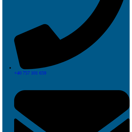
+40 757 101 659