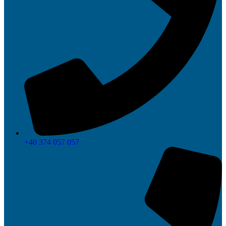
+40 374 057 057