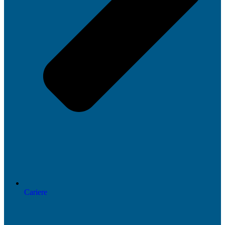
Cariere