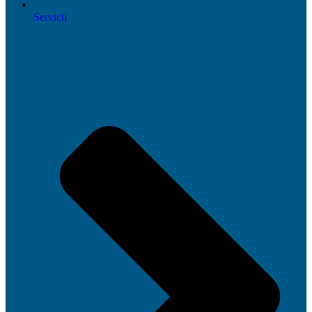
Servicii